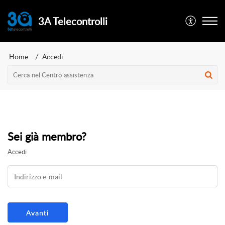
3A Telecontrolli
Home
Accedi
Sei già membro?
Accedi