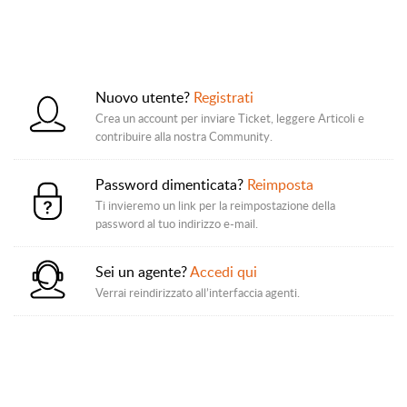
Nuovo utente?
Registrati
Crea un account per inviare Ticket, leggere Articoli e
contribuire alla nostra Community.
Password dimenticata?
Reimposta
Ti invieremo un link per la reimpostazione della
password al tuo indirizzo e-mail.
Sei un agente?
Accedi qui
Verrai reindirizzato all’interfaccia agenti.